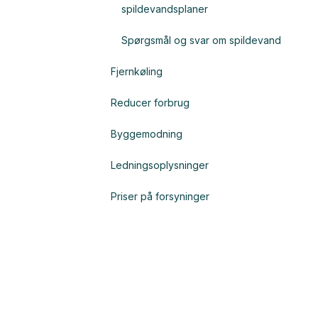
spildevandsplaner
Spørgsmål og svar om spildevand
Fjernkøling
Reducer forbrug
Byggemodning
Ledningsoplysninger
Priser på forsyninger