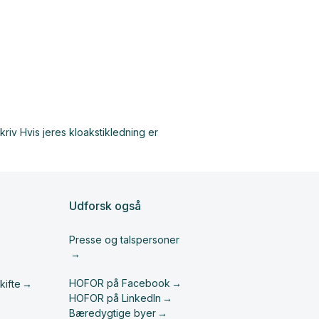
Udforsk også
Presse og talspersoner
HOFOR på Facebook
kifte
HOFOR på LinkedIn
Bæredygtige byer