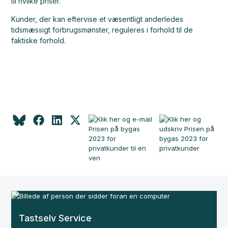
til hvilke priser.
Kunder, der kan eftervise et væsentligt anderledes
tidsmæssigt forbrugsmønster, reguleres i forhold til de
faktiske forhold.
Tastselv Service