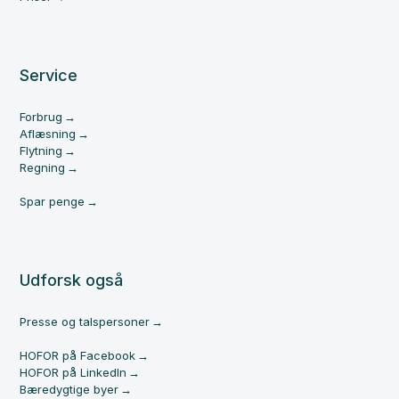
Service
Forbrug
Aflæsning
Flytning
Regning
Spar penge
Udforsk også
Presse og talspersoner
HOFOR på Facebook
HOFOR på LinkedIn
Bæredygtige byer