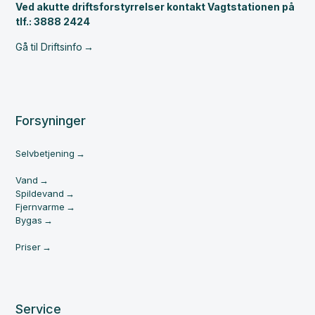
Ved akutte driftsforstyrrelser kontakt Vagtstationen på
tlf.: 3888 2424
Gå til Driftsinfo
Forsyninger
Selvbetjening
Vand
Spildevand
Fjernvarme
Bygas
Priser
Service