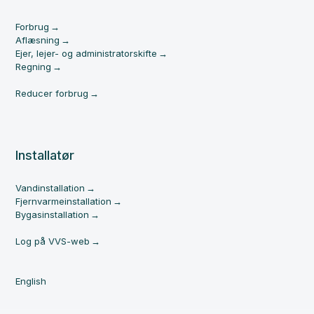
Forbrug
Aflæsning
Ejer, lejer- og administratorskifte
Regning
Reducer forbrug
Installatør
Vandinstallation
Fjernvarmeinstallation
Bygasinstallation
Log på VVS-web
English