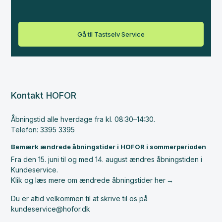
Gå til Tastselv Service
Kontakt HOFOR
Åbningstid alle hverdage fra kl. 08:30–14:30.
Telefon: 3395 3395
Bemærk ændrede åbningstider i HOFOR i sommerperioden
Fra den 15. juni til og med 14. august ændres åbningstiden i
Kundeservice.
Klik og læs mere om ændrede åbningstider her
Du er altid velkommen til at skrive til os på
kundeservice@hofor.dk