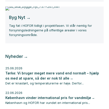
Byg Nyt
Tag fat i HOFOR tidligt i projektfasen. Vi står nemlig for
forsyningsledningerne på offentlige arealer i vores
forsyningsområde.
Nyheder
25.06.2026
Tørke: Vi bruger meget mere vand end normalt – hjælp
os med at spare, så der er nok til alle
Det er knastørt, og temperaturerne er høje. Derfor...
22.06.2026
København vinder international pris for vandmiljø
København og HOFOR har vundet en international pris...