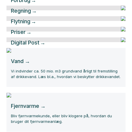
Forbrug
Regning
Flytning
Priser
Digital Post
Vand
Vi indvinder ca. 50 mio. m3 grundvand årligt til fremstilling
af drikkevand. Læs bl.a., hvordan vi beskytter drikkevandet.
Fjernvarme
Bliv fjernvarmekunde, eller bliv klogere på, hvordan du
bruger dit fjernvarmeanlæg.