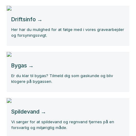
Driftsinfo
Her har du mulighed for at følge med i vores gravearbejder
og forsyningssvigt.
Bygas
Er du klar til bygas? Tilmeld dig som gaskunde og bliv
klogere på bygassen.
Spildevand
Vi sørger for at spildevand og regnvand fjernes på en
forsvarlig og miljørigtig måde.