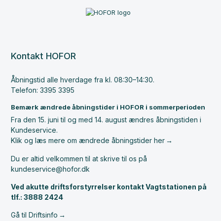
Kontakt HOFOR
Åbningstid alle hverdage fra kl. 08:30–14:30.
Telefon: 3395 3395
Bemærk ændrede åbningstider i HOFOR i sommerperioden
Fra den 15. juni til og med 14. august ændres åbningstiden i
Kundeservice.
Klik og læs mere om ændrede åbningstider her
Du er altid velkommen til at skrive til os på
kundeservice@hofor.dk
Ved akutte driftsforstyrrelser kontakt Vagtstationen på
tlf.: 3888 2424
Gå til Driftsinfo