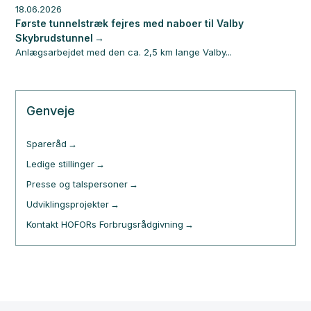
18.06.2026
Første tunnelstræk fejres med naboer til Valby
Skybrudstunnel
Anlægsarbejdet med den ca. 2,5 km lange Valby...
Genveje
Spareråd
Ledige stillinger
Presse og talspersoner
Udviklingsprojekter
Kontakt HOFORs Forbrugsrådgivning