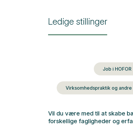
Ledige stillinger
Job i HOFOR
Virksomhedspraktik og andre
Vil du være med til at skabe
forskellige fagligheder og erfa