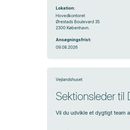
Lokation:
Hovedkontoret
Ørestads Boulevard 35
2300 København.
Ansøgningsfrist:
09.08.2026
Vejlandshuset
Sektionsleder til
Vil du udvikle et dygtigt team 