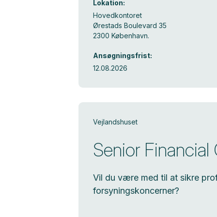
Lokation:
Hovedkontoret
Ørestads Boulevard 35
2300 København.
Ansøgningsfrist:
12.08.2026
Vejlandshuset
Senior Financial 
Vil du være med til at sikre 
forsyningskoncerner?