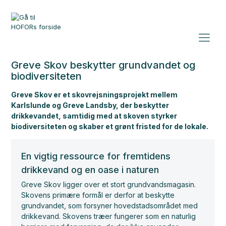
Greve Skov beskytter grundvandet og
biodiversiteten
Greve Skov er et skovrejsningsprojekt mellem
Karlslunde og Greve Landsby, der beskytter
drikkevandet, samtidig med at skoven styrker
biodiversiteten og skaber et grønt fristed for de lokale.
En vigtig ressource for fremtidens
drikkevand og en oase i naturen
Greve Skov ligger over et stort grundvandsmagasin.
Skovens primære formål er derfor at beskytte
grundvandet, som forsyner hovedstadsområdet med
drikkevand. Skovens træer fungerer som en naturlig