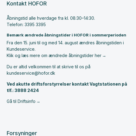
Kontakt HOFOR
Åbningstid alle hverdage fra kl. 08:30–14:30.
Telefon: 3395 3395
Bemærk ændrede åbningstider i HOFOR i sommerperioden
Fra den 15. juni til og med 14. august ændres åbningstiden i
Kundeservice.
Klik og læs mere om ændrede åbningstider her
Du er altid velkommen til at skrive til os på
kundeservice@hofor.dk
Ved akutte driftsforstyrrelser kontakt Vagtstationen på
tlf.: 3888 2424
Gå til Driftsinfo
Forsyninger