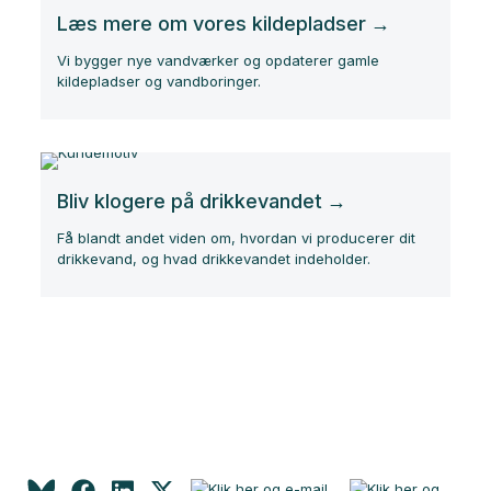
Læs mere om vores kildepladser
Vi bygger nye vandværker og opdaterer gamle
kildepladser og vandboringer.
Bliv klogere på drikkevandet
Få blandt andet viden om, hvordan vi producerer dit
drikkevand, og hvad drikkevandet indeholder.