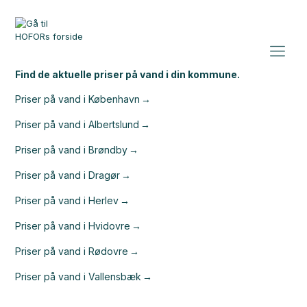
Find de aktuelle priser på vand i din kommune.
Priser på vand i København
Priser på vand i Albertslund
Priser på vand i Brøndby
Priser på vand i Dragør
Priser på vand i Herlev
Priser på vand i Hvidovre
Priser på vand i Rødovre
Priser på vand i Vallensbæk