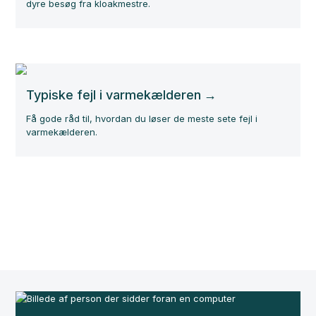
dyre besøg fra kloakmestre.
Typiske fejl i varmekælderen
Få gode råd til, hvordan du løser de meste sete fejl i
varmekælderen.