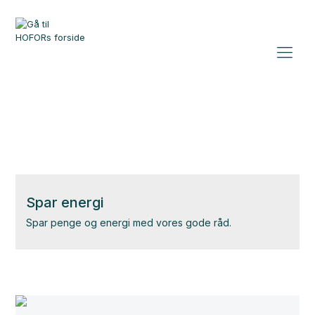
Spar energi
Spar penge og energi med vores gode råd.