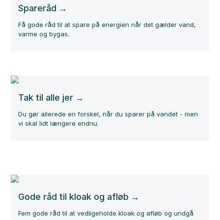
Spareråd
Få gode råd til at spare på energien når det gælder vand,
varme og bygas.
Tak til alle jer
Du gør allerede en forskel, når du sparer på vandet - men
vi skal lidt længere endnu.
Gode råd til kloak og afløb
Fem gode råd til at vedligeholde kloak og afløb og undgå