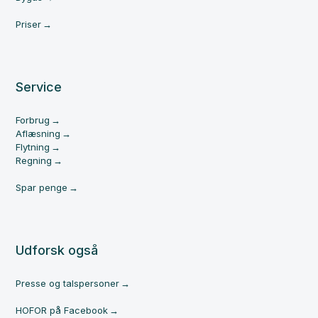
Priser
Service
Forbrug
Aflæsning
Flytning
Regning
Spar penge
Udforsk også
Presse og talspersoner
HOFOR på Facebook