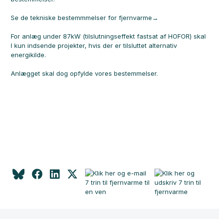
Se de tekniske bestemmmelser for fjernvarme
For anlæg under 87kW (tilslutningseffekt fastsat af HOFOR) skal
I kun indsende projekter, hvis der er tilsluttet alternativ
energikilde.
Anlægget skal dog opfylde vores bestemmelser.