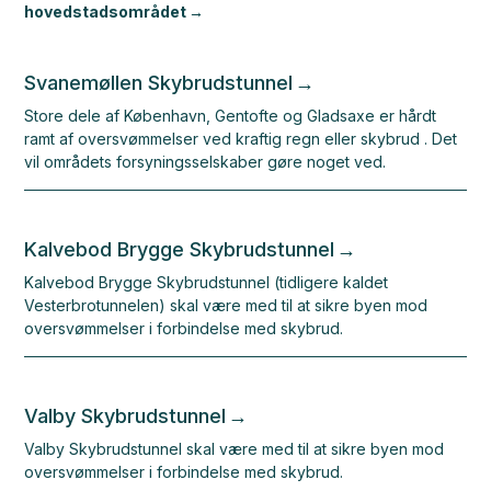
hovedstadsområdet
Svanemøllen Skybrudstunnel
Store dele af København, Gentofte og Gladsaxe er hårdt
ramt af oversvømmelser ved kraftig regn eller skybrud . Det
vil områdets forsyningsselskaber gøre noget ved.
Kalvebod Brygge Skybrudstunnel
Kalvebod Brygge Skybrudstunnel (tidligere kaldet
Vesterbrotunnelen) skal være med til at sikre byen mod
oversvømmelser i forbindelse med skybrud.
Valby Skybrudstunnel
Valby Skybrudstunnel skal være med til at sikre byen mod
oversvømmelser i forbindelse med skybrud.