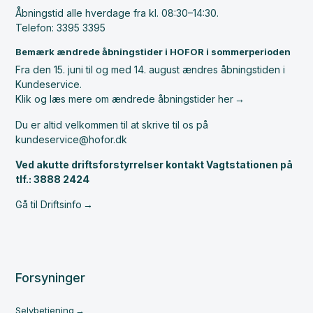
Åbningstid alle hverdage fra kl. 08:30–14:30.
Telefon: 3395 3395
Bemærk ændrede åbningstider i HOFOR i sommerperioden
Fra den 15. juni til og med 14. august ændres åbningstiden i
Kundeservice.
Klik og læs mere om ændrede åbningstider her
Du er altid velkommen til at skrive til os på
kundeservice@hofor.dk
Ved akutte driftsforstyrrelser kontakt Vagtstationen på
tlf.: 3888 2424
Gå til Driftsinfo
Forsyninger
Selvbetjening