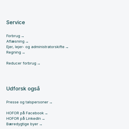
Service
Forbrug
Aflæsning
Ejer, lejer- og administratorskifte
Regning
Reducer forbrug
Udforsk også
Presse og talspersoner
HOFOR på Facebook
HOFOR på LinkedIn
Bæredygtige byer