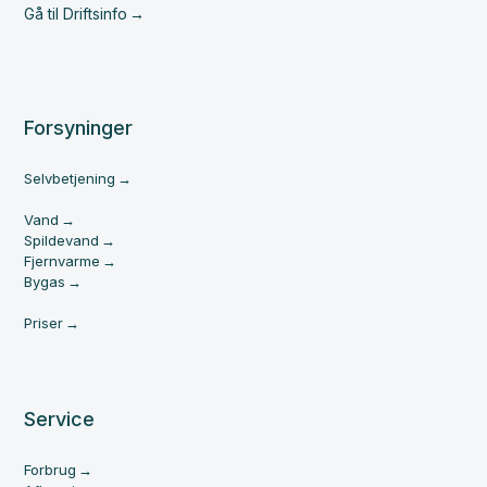
Gå til Driftsinfo
Forsyninger
Selvbetjening
Vand
Spildevand
Fjernvarme
Bygas
Priser
Service
Forbrug