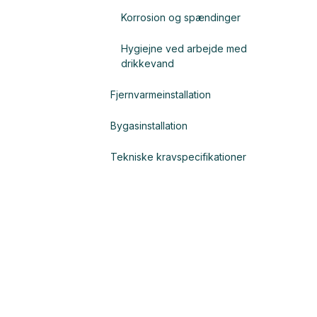
Korrosion og spændinger
Hygiejne ved arbejde med
drikkevand
Fjernvarmeinstallation
Bygasinstallation
Tekniske kravspecifikationer