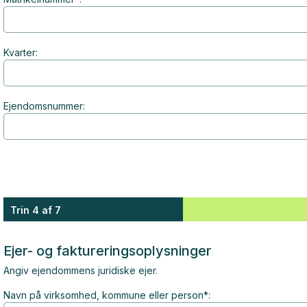
Kvarter:
Ejendomsnummer:
Trin 4 af 7
Ejer- og faktureringsoplysninger
Angiv ejendommens juridiske ejer.
Navn på virksomhed, kommune eller person*: