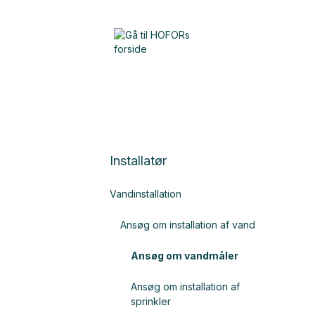
Installatør
Vandinstallation
Ansøg om installation af vand
Ansøg om vandmåler
Ansøg om installation af
sprinkler