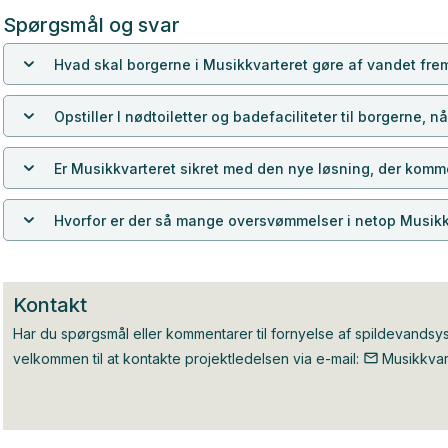
Spørgsmål og svar
Hvad skal borgerne i Musikkvarteret gøre af vandet frem
Opstiller I nødtoiletter og badefaciliteter til borgerne, n
Er Musikkvarteret sikret med den nye løsning, der komm
Hvorfor er der så mange oversvømmelser i netop Musikk
Kontakt
Har du spørgsmål eller kommentarer til fornyelse af spildevandsys
velkommen til at kontakte projektledelsen via e-mail:
Musikkvar