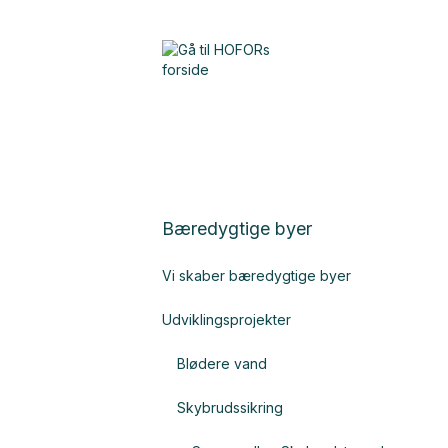
Bæredygtige byer
Vi skaber bæredygtige byer
Udviklingsprojekter
Blødere vand
Skybrudssikring