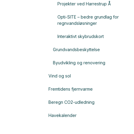
Projekter ved Harrestrup Å
Opti-SITE – bedre grundlag for
regnvandsløsninger
Interaktivt skybrudskort
Grundvandsbeskyttelse
Byudvikling og renovering
Vind og sol
Fremtidens fjernvarme
Beregn CO2-udledning
Havekalender