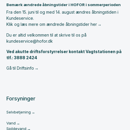
Bemærk ændrede åbningstider i HOFOR i sommerperioden
Fra den 15. juni til og med 14. august ændres åbningstiden i
Kundeservice.
Klik og læs mere om ændrede åbningstider her
Du er altid velkommen til at skrive til os på
kundeservice@hofor.dk
Ved akutte driftsforstyrrelser kontakt Vagtstationen på
tlf.: 3888 2424
Gå til Driftsinfo
Forsyninger
Selvbetjening
Vand
Spildevand