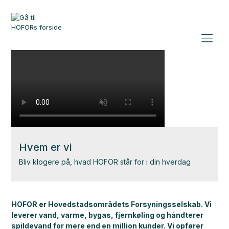
Hvem er vi
Bliv klogere på, hvad HOFOR står for i din hverdag
HOFOR er Hovedstadsområdets Forsyningsselskab. Vi
leverer vand, varme, bygas, fjernkøling og håndterer
spildevand for mere end en million kunder.
Vi opfører