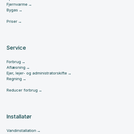
Fjernvarme
Bygas
Priser
Service
Forbrug
Aflæsning
Ejer, lejer- og administratorskifte
Regning
Reducer forbrug
Installatør
Vandinstallation