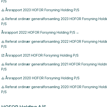
P/S
Årsrapport 2023 HOFOR Forsyning Holding P/S
Referat ordinær generalforsamling 2023 HOFOR Forsyning Hold
P/S
Årsrapport 2022 HOFOR Forsyning Holding P/S
Referat ordinær generalforsamling 2022 HOFOR Forsyning Hold
P/S
Årsrapport 2021 HOFOR Forsyning Holding P/S
Referat ordinær generalforsamling 2021 HOFOR Forsyning Holdn
P/S
Årsrapport 2020 HOFOR Forsyning Holding P/S
Referat ordinær generalforsamling 2020 HOFOR Forsyning Hold
P/S