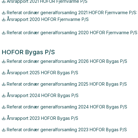
Årsrapport 2021 HOFOR Fjernvarme P/S
Referat ordinær generalforsamling 2021 HOFOR Fjernvarme P/S:
Årsrapport 2020 HOFOR Fjernvarme P/S
Referat ordinær generalforsamling 2020 HOFOR Fjernvarme P/S
HOFOR Bygas P/S
Referat ordinær generalforsamling 2026 HOFOR Bygas P/S
Årsrapport 2025 HOFOR Bygas P/S
Referat ordinær generalforsamling 2025 HOFOR Bygas P/S
Årsrapport 2024 HOFOR Bygas P/S
Referat ordinær generalforsamling 2024 HOFOR Bygas P/S
Årsrapport 2023 HOFOR Bygas P/S
Referat ordinær generalforsamling 2023 HOFOR Bygas P/S