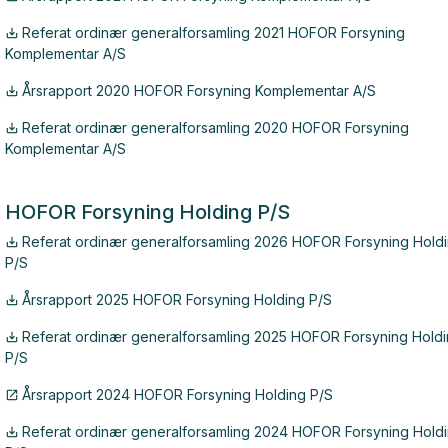
Referat ordinær generalforsamling 2021 HOFOR Forsyning
Komplementar A/S
Årsrapport 2020 HOFOR Forsyning Komplementar A/S
Referat ordinær generalforsamling 2020 HOFOR Forsyning
Komplementar A/S
HOFOR Forsyning Holding P/S
Referat ordinær generalforsamling 2026 HOFOR Forsyning Hold
P/S
Årsrapport 2025 HOFOR Forsyning Holding P/S
Referat ordinær generalforsamling 2025 HOFOR Forsyning Hold
P/S
Årsrapport 2024 HOFOR Forsyning Holding P/S
Referat ordinær generalforsamling 2024 HOFOR Forsyning Hold