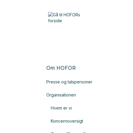
Om HOFOR
Presse og talspersoner
Organisationen
Hvem er vi
Koncernoversigt