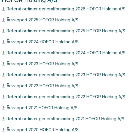
HOFOR Holding A/S
Referat ordinær generalforsamling 2026 HOFOR Holding A/S
Årsrapport 2025 HOFOR Holding A/S
Referat ordinær generalforsamling 2025 HOFOR Holding A/S
Årsrapport 2024 HOFOR Holding A/S
Referat ordinær generalforsamling 2024 HOFOR Holding A/S
Årsrapport 2023 HOFOR Holding A/S
Referat ordinær generalforsamling 2023 HOFOR Holding A/S
Årsrapport 2022 HOFOR Holding A/S
Referat ordinær generalforsamling 2022 HOFOR Holding A/S
Årsrapport 2021 HOFOR Holding A/S
Referat ordinær generalforsamling 2021 HOFOR Holding A/S
Årsrapport 2020 HOFOR Holding A/S