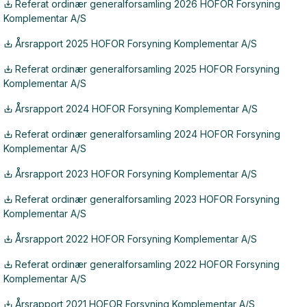
Referat ordinær generalforsamling 2026 HOFOR Forsyning
Komplementar A/S
Årsrapport 2025 HOFOR Forsyning Komplementar A/S
Referat ordinær generalforsamling 2025 HOFOR Forsyning
Komplementar A/S
Årsrapport 2024 HOFOR Forsyning Komplementar A/S
Referat ordinær generalforsamling 2024 HOFOR Forsyning
Komplementar A/S
Årsrapport 2023 HOFOR Forsyning Komplementar A/S
Referat ordinær generalforsamling 2023 HOFOR Forsyning
Komplementar A/S
Årsrapport 2022 HOFOR Forsyning Komplementar A/S
Referat ordinær generalforsamling 2022 HOFOR Forsyning
Komplementar A/S
Årsrapport 2021 HOFOR Forsyning Komplementar A/S