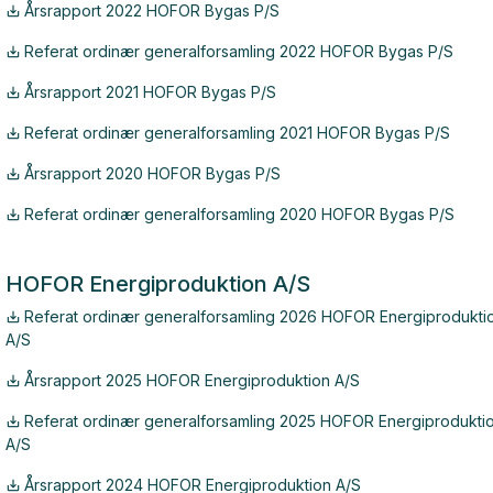
Årsrapport 2022 HOFOR Bygas P/S
Referat ordinær generalforsamling 2022 HOFOR Bygas P/S
Årsrapport 2021 HOFOR Bygas P/S
Referat ordinær generalforsamling 2021 HOFOR Bygas P/S
Årsrapport 2020 HOFOR Bygas P/S
Referat ordinær generalforsamling 2020 HOFOR Bygas P/S
HOFOR Energiproduktion A/S
Referat ordinær generalforsamling 2026 HOFOR Energiprodukti
A/S
Årsrapport 2025 HOFOR Energiproduktion A/S
Referat ordinær generalforsamling 2025 HOFOR Energiprodukti
A/S
Årsrapport 2024 HOFOR Energiproduktion A/S