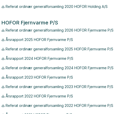
Referat ordinær generalforsamling 2020 HOFOR Holding A/S
HOFOR Fjernvarme P/S
Referat ordinær generalforsamling 2026 HOFOR Fjernvarme P/S
Årsrapport 2025 HOFOR Fjernvarme P/S
Referat ordinær generalforsamling 2025 HOFOR Fjernvarme P/S
Årsrapport 2024 HOFOR Fjernvarme P/S
Referat ordinær generalforsamling 2024 HOFOR Fjernvarme P/S
Årsrapport 2023 HOFOR Fjernvarme P/S
Referat ordinær generalforsamling 2023 HOFOR Fjernvarme P/S
Årsrapport 2022 HOFOR Fjernvarme P/S
Referat ordinær generalforsamling 2022 HOFOR Fjernvarme P/S