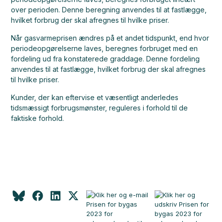
over perioden. Denne beregning anvendes til at fastlægge,
hvilket forbrug der skal afregnes til hvilke priser.
Når gasvarmeprisen ændres på et andet tidspunkt, end hvor
periodeopgørelserne laves, beregnes forbruget med en
fordeling ud fra konstaterede graddage. Denne fordeling
anvendes til at fastlægge, hvilket forbrug der skal afregnes
til hvilke priser.
Kunder, der kan eftervise et væsentligt anderledes
tidsmæssigt forbrugsmønster, reguleres i forhold til de
faktiske forhold.