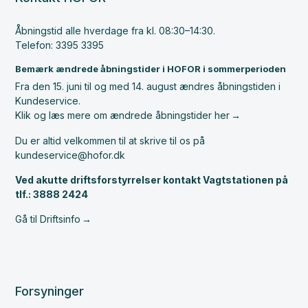
Åbningstid alle hverdage fra kl. 08:30–14:30.
Telefon: 3395 3395
Bemærk ændrede åbningstider i HOFOR i sommerperioden
Fra den 15. juni til og med 14. august ændres åbningstiden i
Kundeservice.
Klik og læs mere om ændrede åbningstider her
Du er altid velkommen til at skrive til os på
kundeservice@hofor.dk
Ved akutte driftsforstyrrelser kontakt Vagtstationen på
tlf.: 3888 2424
Gå til Driftsinfo
Forsyninger