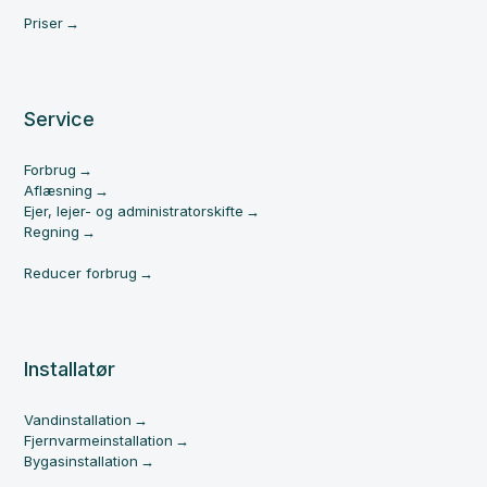
Priser
Service
Forbrug
Aflæsning
Ejer, lejer- og administratorskifte
Regning
Reducer forbrug
Installatør
Vandinstallation
Fjernvarmeinstallation
Bygasinstallation