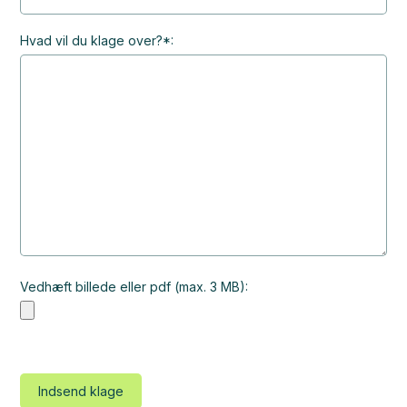
Hvad vil du klage over?*:
Vedhæft billede eller pdf (max. 3 MB):