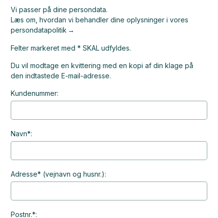
Vi passer på dine persondata.
Læs om, hvordan vi behandler dine oplysninger i vores
persondatapolitik
Felter markeret med * SKAL udfyldes.
Du vil modtage en kvittering med en kopi af din klage på
den indtastede E-mail-adresse.
Kundenummer:
Navn*:
Adresse* (vejnavn og husnr.):
Postnr.*: