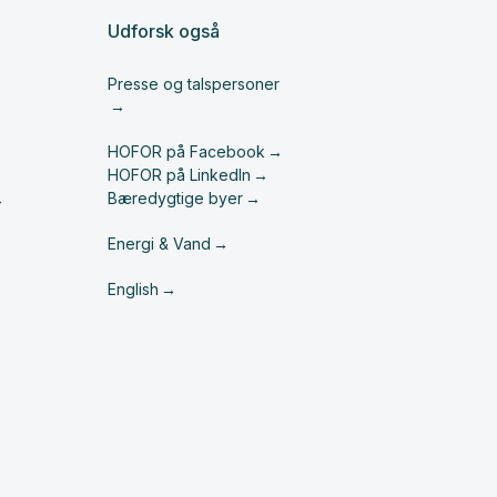
Udforsk også
Presse og talspersoner
HOFOR på Facebook
HOFOR på LinkedIn
Bæredygtige byer
Energi & Vand
English