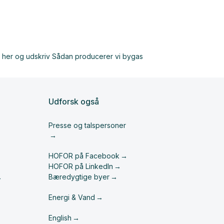
Udforsk også
Presse og talspersoner
HOFOR på Facebook
HOFOR på LinkedIn
Bæredygtige byer
Energi & Vand
English