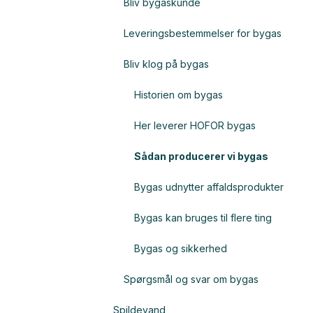
Bliv bygaskunde
Leveringsbestemmelser for bygas
Bliv klog på bygas
Historien om bygas
Her leverer HOFOR bygas
Sådan producerer vi bygas
Bygas udnytter affaldsprodukter
Bygas kan bruges til flere ting
Bygas og sikkerhed
Spørgsmål og svar om bygas
Spildevand