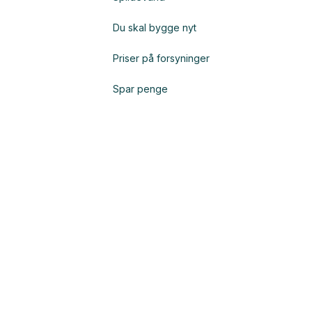
Du skal bygge nyt
Priser på forsyninger
Spar penge