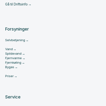
Gå til Driftsinfo
Forsyninger
Selvbetjening
Vand
Spildevand
Fjernvarme
Fjernkøling
Bygas
Priser
Service