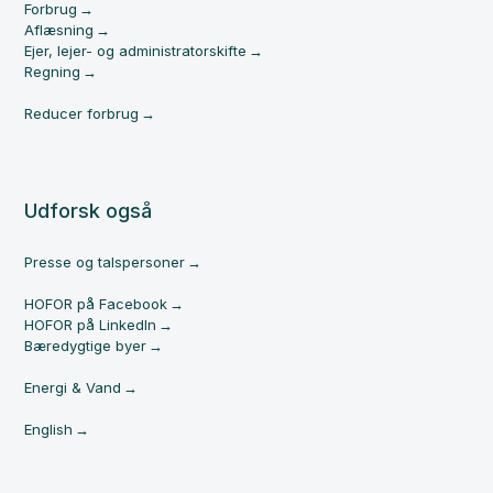
Forbrug
Aflæsning
Ejer, lejer- og administratorskifte
Regning
Reducer forbrug
Udforsk også
Presse og talspersoner
HOFOR på Facebook
HOFOR på LinkedIn
Bæredygtige byer
Energi & Vand
English