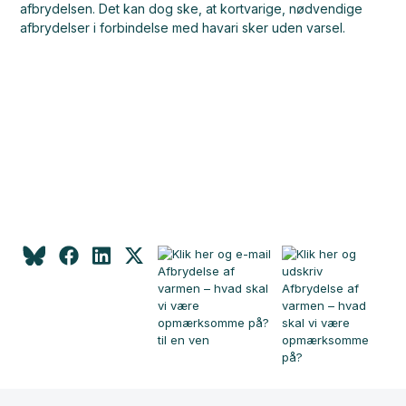
afbrydelsen. Det kan dog ske, at kortvarige, nødvendige
afbrydelser i forbindelse med havari sker uden varsel.