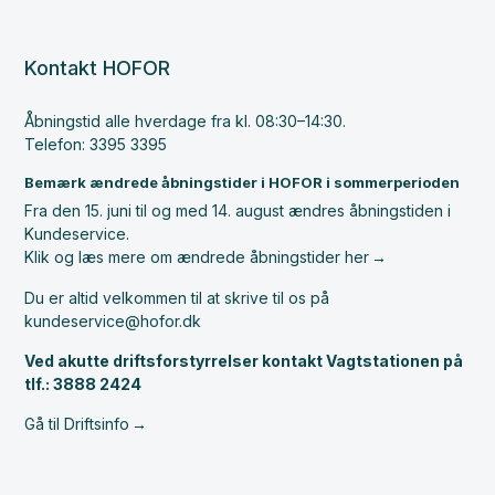
Kontakt HOFOR
Åbningstid alle hverdage fra kl. 08:30–14:30.
Telefon: 3395 3395
Bemærk ændrede åbningstider i HOFOR i sommerperioden
Fra den 15. juni til og med 14. august ændres åbningstiden i
Kundeservice.
Klik og læs mere om ændrede åbningstider her
Du er altid velkommen til at skrive til os på
kundeservice@hofor.dk
Ved akutte driftsforstyrrelser kontakt Vagtstationen på
tlf.: 3888 2424
Gå til Driftsinfo