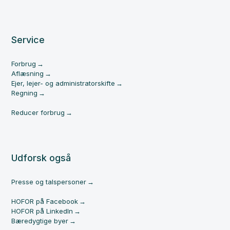
Service
Forbrug
Aflæsning
Ejer, lejer- og administratorskifte
Regning
Reducer forbrug
Udforsk også
Presse og talspersoner
HOFOR på Facebook
HOFOR på LinkedIn
Bæredygtige byer