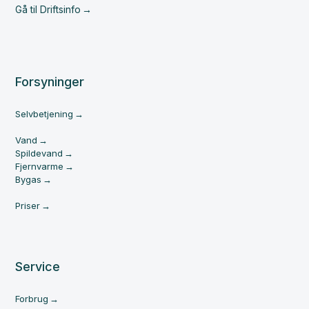
Gå til Driftsinfo
Forsyninger
Selvbetjening
Vand
Spildevand
Fjernvarme
Bygas
Priser
Service
Forbrug