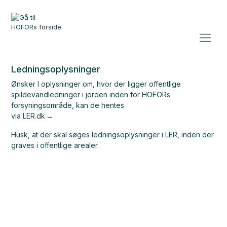
Ledningsoplysninger
Ønsker I oplysninger om, hvor der ligger offentlige
spildevandledninger i jorden inden for HOFORs
forsyningsområde, kan de hentes
via
LER.dk
Husk, at der skal søges ledningsoplysninger i LER, inden der
graves i offentlige arealer.