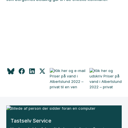
Tastselv Service