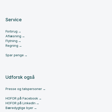
Service
Forbrug
Aflæsning
Flytning
Regning
Spar penge
Udforsk også
Presse og talspersoner
HOFOR på Facebook
HOFOR på LinkedIn
Bæredygtige byer