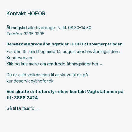
Kontakt HOFOR
Åbningstid alle hverdage fra kl. 08:30–14:30.
Telefon: 3395 3395
Bemærk ændrede åbningstider i HOFOR i sommerperioden
Fra den 15. juni til og med 14. august ændres åbningstiden i
Kundeservice.
Klik og læs mere om ændrede åbningstider her
Du er altid velkommen til at skrive til os på
kundeservice@hofor.dk
Ved akutte driftsforstyrrelser kontakt Vagtstationen på
tlf.: 3888 2424
Gå til Driftsinfo