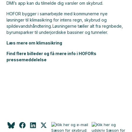
DMI’s app kan du tilmelde dig varsler om skybrud.
HOFOR bygger i samarbejde med kommunerne nye
løsninger til klimasikring for intens regn, skybrud og
spildevandshåndtering. Løsningerne tæller alt fra regnbede,
byrumsparker til underjordiske bassiner og tunneler.
Læs mere om klimasikring
Find flere billeder og få mere info i HOFORs
pressemeddelelse