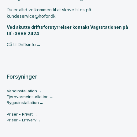
Du er altid velkommen til at skrive til os på
kundeservice@hofor.dk
Ved akutte driftsforstyrrelser kontakt Vagtstationen på
tlf.: 3888 2424
Gå til Driftsinfo
Forsyninger
Vandinstallation
Fjernvarmeinstallation
Bygasinstallation
Priser - Privat
Priser - Erhverv