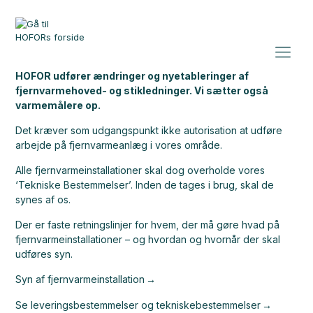
HOFOR udfører ændringer og nyetableringer af
fjernvarmehoved- og stikledninger. Vi sætter også
varmemålere op.
Det kræver som udgangspunkt ikke autorisation at udføre
arbejde på fjernvarmeanlæg i vores område.
Alle fjernvarmeinstallationer skal dog overholde vores
‘Tekniske Bestemmelser’. Inden de tages i brug, skal de
synes af os.
Der er faste retningslinjer for hvem, der må gøre hvad på
fjernvarmeinstallationer – og hvordan og hvornår der skal
udføres syn.
Syn af fjernvarmeinstallation
Se leveringsbestemmelser og tekniskebestemmelser