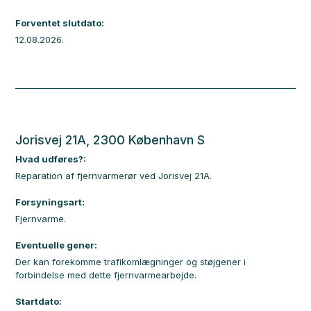
Forventet slutdato:
12.08.2026.
Jorisvej 21A, 2300 København S
Hvad udføres?:
Reparation af fjernvarmerør ved Jorisvej 21A.
Forsyningsart:
Fjernvarme.
Eventuelle gener:
Der kan forekomme trafikomlægninger og støjgener i
forbindelse med dette fjernvarmearbejde.
Startdato: