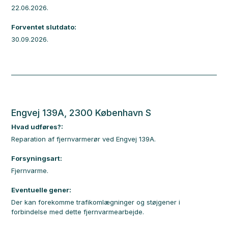
22.06.2026.
Forventet slutdato:
30.09.2026.
Engvej 139A, 2300 København S
Hvad udføres?:
Reparation af fjernvarmerør ved Engvej 139A.
Forsyningsart:
Fjernvarme.
Eventuelle gener:
Der kan forekomme trafikomlægninger og støjgener i
forbindelse med dette fjernvarmearbejde.