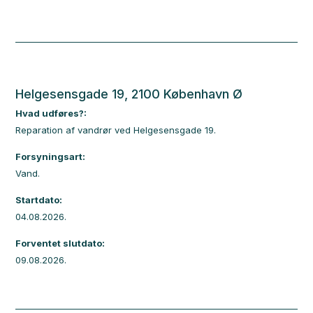
Helgesensgade 19, 2100 København Ø
Hvad udføres?:
Reparation af vandrør ved Helgesensgade 19.
Forsyningsart:
Vand.
Startdato:
04.08.2026.
Forventet slutdato:
09.08.2026.