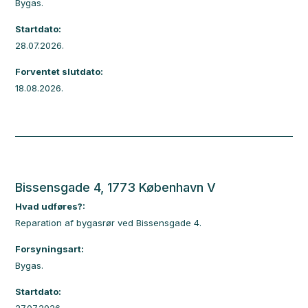
Bygas.
Startdato:
28.07.2026.
Forventet slutdato:
18.08.2026.
Bissensgade 4, 1773 København V
Hvad udføres?:
Reparation af bygasrør ved Bissensgade 4.
Forsyningsart:
Bygas.
Startdato: