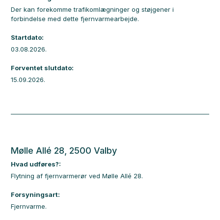
Der kan forekomme trafikomlægninger og støjgener i
forbindelse med dette fjernvarmearbejde.
Startdato:
03.08.2026.
Forventet slutdato:
15.09.2026.
Mølle Allé 28, 2500 Valby
Hvad udføres?:
Flytning af fjernvarmerør ved Mølle Allé 28.
Forsyningsart:
Fjernvarme.