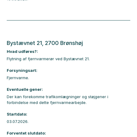
Bystævnet 21, 2700 Brønshøj
Hvad udføres?:
Flytning af fjernvarmerør ved Bystævnet 21.
Forsyningsart:
Fjernvarme.
Eventuelle gener:
Der kan forekomme trafikomlægninger og støjgener i
forbindelse med dette fjernvarmearbejde.
Startdato:
03.07.2026.
Forventet slutdato: