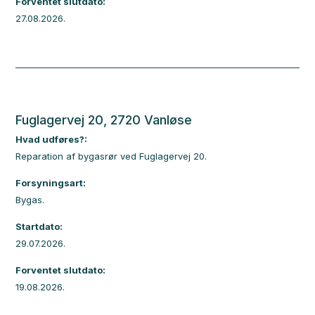
Forventet slutdato:
27.08.2026.
Fuglagervej 20, 2720 Vanløse
Hvad udføres?:
Reparation af bygasrør ved Fuglagervej 20.
Forsyningsart:
Bygas.
Startdato:
29.07.2026.
Forventet slutdato:
19.08.2026.