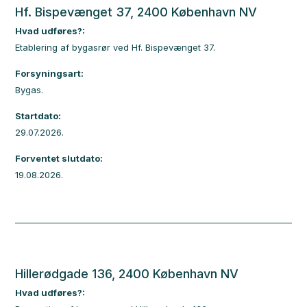
Hf. Bispevænget 37, 2400 København NV
Hvad udføres?:
Etablering af bygasrør ved Hf. Bispevænget 37.
Forsyningsart:
Bygas.
Startdato:
29.07.2026.
Forventet slutdato:
19.08.2026.
Hillerødgade 136, 2400 København NV
Hvad udføres?: