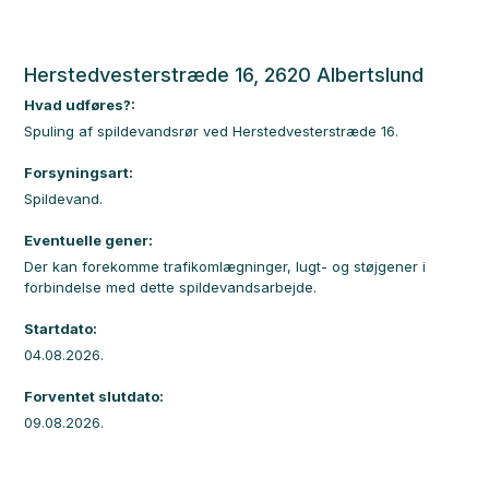
Herstedvesterstræde 16, 2620 Albertslund
Hvad udføres?:
Spuling af spildevandsrør ved Herstedvesterstræde 16.
Forsyningsart:
Spildevand.
Eventuelle gener:
Der kan forekomme trafikomlægninger, lugt- og støjgener i
forbindelse med dette spildevandsarbejde.
Startdato:
04.08.2026.
Forventet slutdato:
09.08.2026.