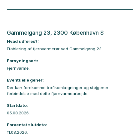
Gammelgang 23, 2300 København S
Hvad udføres?:
Etablering af fjernvarmerør ved Gammelgang 23.
Forsyningsart:
Fjernvarme.
Eventuelle gener:
Der kan forekomme trafikomlægninger og støjgener i
forbindelse med dette fjernvarmearbejde.
Startdato:
05.08.2026.
Forventet slutdato:
11.08.2026.