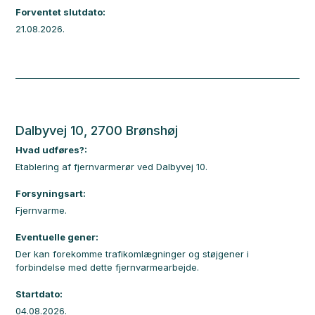
Forventet slutdato:
21.08.2026.
Dalbyvej 10, 2700 Brønshøj
Hvad udføres?:
Etablering af fjernvarmerør ved Dalbyvej 10.
Forsyningsart:
Fjernvarme.
Eventuelle gener:
Der kan forekomme trafikomlægninger og støjgener i
forbindelse med dette fjernvarmearbejde.
Startdato:
04.08.2026.