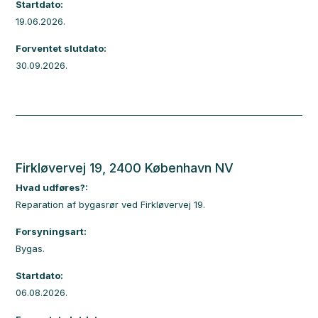
Startdato:
19.06.2026.
Forventet slutdato:
30.09.2026.
Firkløvervej 19, 2400 København NV
Hvad udføres?:
Reparation af bygasrør ved Firkløvervej 19.
Forsyningsart:
Bygas.
Startdato:
06.08.2026.