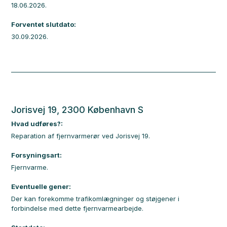
18.06.2026.
Forventet slutdato:
30.09.2026.
Jorisvej 19, 2300 København S
Hvad udføres?:
Reparation af fjernvarmerør ved Jorisvej 19.
Forsyningsart:
Fjernvarme.
Eventuelle gener:
Der kan forekomme trafikomlægninger og støjgener i
forbindelse med dette fjernvarmearbejde.