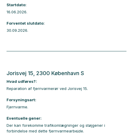
Startdato:
16.06.2026.
Forventet slutdato:
30.09.2026.
Jorisvej 15, 2300 København S
Hvad udføres?:
Reparation af fjernvarmerør ved Jorisvej 15.
Forsyningsart:
Fjernvarme.
Eventuelle gener:
Der kan forekomme trafikomlægninger og støjgener i
forbindelse med dette fjernvarmearbejde.