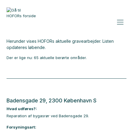
Herunder vises HOFORs aktuelle gravearbejder. Listen
opdateres løbende.
Der er lige nu: 65 aktuelle berørte områder.
Badensgade 29, 2300 København S
Hvad udføres?:
Reparation af bygasrør ved Badensgade 29.
Forsyningsart: