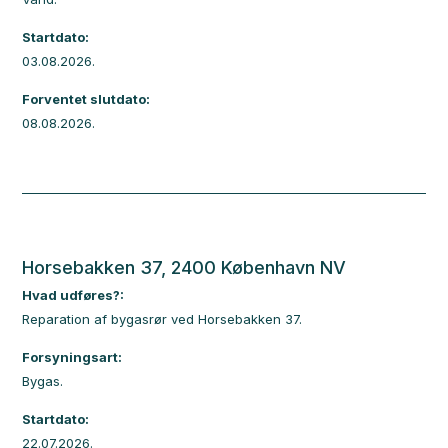
Startdato:
03.08.2026.
Forventet slutdato:
08.08.2026.
Horsebakken 37, 2400 København NV
Hvad udføres?:
Reparation af bygasrør ved Horsebakken 37.
Forsyningsart:
Bygas.
Startdato:
22.07.2026.