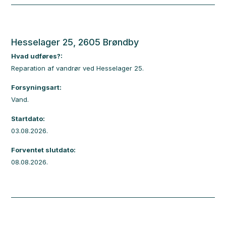
Hesselager 25, 2605 Brøndby
Hvad udføres?:
Reparation af vandrør ved Hesselager 25.
Forsyningsart:
Vand.
Startdato:
03.08.2026.
Forventet slutdato:
08.08.2026.