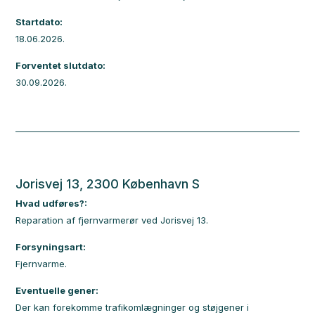
Startdato:
18.06.2026.
Forventet slutdato:
30.09.2026.
Jorisvej 13, 2300 København S
Hvad udføres?:
Reparation af fjernvarmerør ved Jorisvej 13.
Forsyningsart:
Fjernvarme.
Eventuelle gener:
Der kan forekomme trafikomlægninger og støjgener i