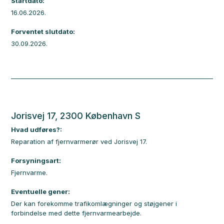
Startdato:
16.06.2026.
Forventet slutdato:
30.09.2026.
Jorisvej 17, 2300 København S
Hvad udføres?:
Reparation af fjernvarmerør ved Jorisvej 17.
Forsyningsart:
Fjernvarme.
Eventuelle gener:
Der kan forekomme trafikomlægninger og støjgener i
forbindelse med dette fjernvarmearbejde.