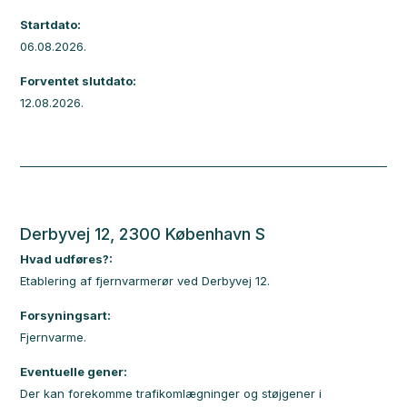
Startdato:
06.08.2026.
Forventet slutdato:
12.08.2026.
Derbyvej 12, 2300 København S
Hvad udføres?:
Etablering af fjernvarmerør ved Derbyvej 12.
Forsyningsart:
Fjernvarme.
Eventuelle gener:
Der kan forekomme trafikomlægninger og støjgener i