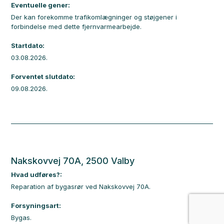
Eventuelle gener:
Der kan forekomme trafikomlægninger og støjgener i
forbindelse med dette fjernvarmearbejde.
Startdato:
03.08.2026.
Forventet slutdato:
09.08.2026.
Nakskovvej 70A, 2500 Valby
Hvad udføres?:
Reparation af bygasrør ved Nakskovvej 70A.
Forsyningsart:
Bygas.