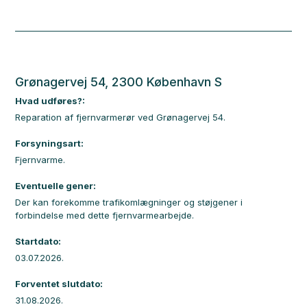
Grønagervej 54, 2300 København S
Hvad udføres?:
Reparation af fjernvarmerør ved Grønagervej 54.
Forsyningsart:
Fjernvarme.
Eventuelle gener:
Der kan forekomme trafikomlægninger og støjgener i
forbindelse med dette fjernvarmearbejde.
Startdato:
03.07.2026.
Forventet slutdato:
31.08.2026.