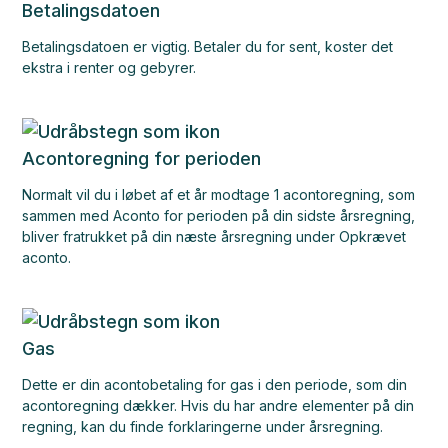
Betalingsdatoen
Betalingsdatoen er vigtig. Betaler du for sent, koster det
ekstra i renter og gebyrer.
Acontoregning for perioden
Normalt vil du i løbet af et år modtage 1 acontoregning, som
sammen med Aconto for perioden på din sidste årsregning,
bliver fratrukket på din næste årsregning under Opkrævet
aconto.
Gas
Dette er din acontobetaling for gas i den periode, som din
acontoregning dækker. Hvis du har andre elementer på din
regning, kan du finde forklaringerne under årsregning.