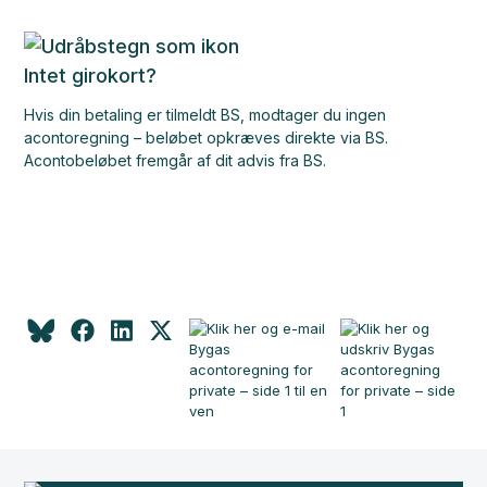
Intet girokort?
Hvis din betaling er tilmeldt BS, modtager du ingen
acontoregning – beløbet opkræves direkte via BS.
Acontobeløbet fremgår af dit advis fra BS.