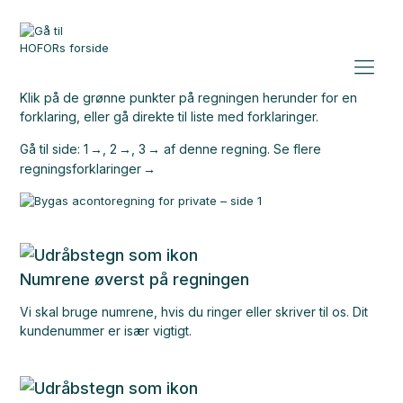
Klik på de grønne punkter på regningen herunder for en
forklaring,
eller gå direkte til liste med forklaringer.
Gå til side:
1
,
2
,
3
af denne regning.
Se flere
regningsforklaringer
Numrene øverst på regningen
Vi skal bruge numrene, hvis du ringer eller skriver til os. Dit
kundenummer er især vigtigt.