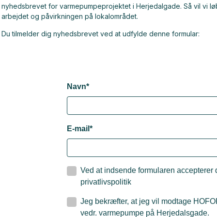
nyhedsbrevet for varmepumpeprojektet i Herjedalgade. Så vil vi lø
arbejdet og påvirkningen på lokalområdet.
Du tilmelder dig nyhedsbrevet ved at udfylde denne formular: