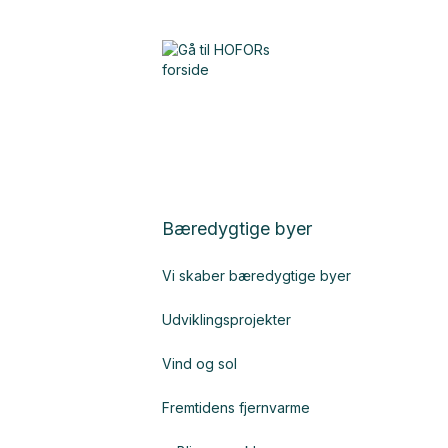
Bæredygtige byer
Vi skaber bæredygtige byer
Udviklingsprojekter
Vind og sol
Fremtidens fjernvarme