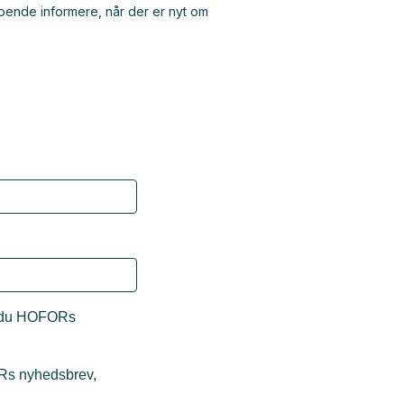
bende informere, når der er nyt om