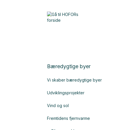
Bæredygtige byer
Vi skaber bæredygtige byer
Udviklingsprojekter
Vind og sol
Fremtidens fjernvarme